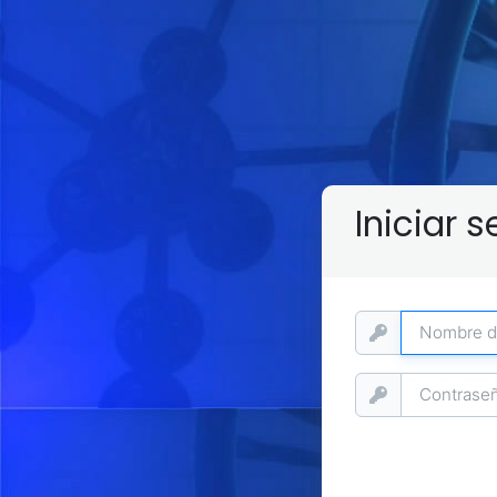
Iniciar s